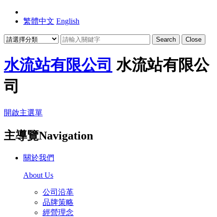
繁體中文
English
Search
Close
水流站有限公司
水流站有限公
司
開啟主選單
主導覽Navigation
關於我們
About Us
公司沿革
品牌策略
經營理念