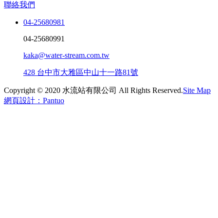
聯絡我們
04-25680981
04-25680991
kaka@water-stream.com.tw
428 台中市大雅區中山十一路81號
Copyright © 2020 水流站有限公司 All Rights Reserved.
Site Map
網頁設計：Pantuo