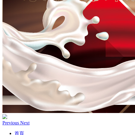
Previous
Next
首頁