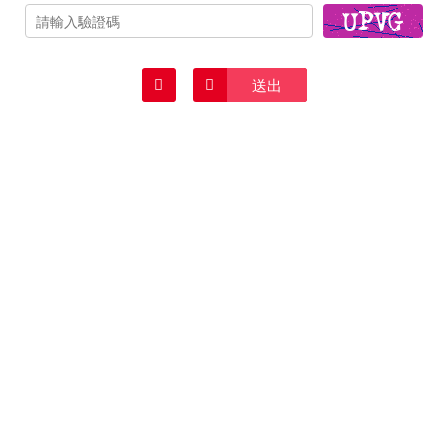
清除
送出