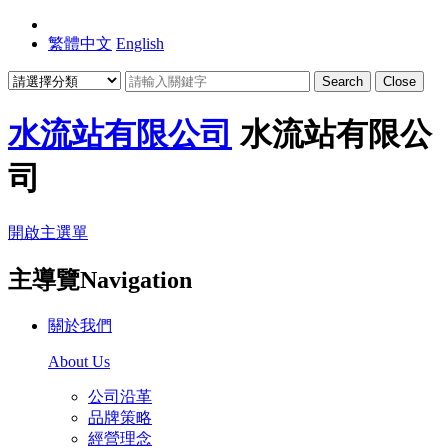
繁體中文
English
Search
Close
水流站有限公司
水流站有限公
司
開啟主選單
主導覽Navigation
關於我們
About Us
公司沿革
品牌策略
經營理念